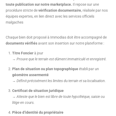
toute publication sur notre marketplace.
Il repose sur une
procédure stricte de
vérification documentaire
, réalisée par nos
équipes expertes, en lien direct avec les services officiels
malgaches
Chaque bien doit proposé à Immodias doit être accompagné de
documents vérifiés
avant son insertion sur notre plateforme :
Titre Foncier
à jour
→ Prouve que le terrain est dûment immatriculé et enregistré.
Plan de situation ou plan topographique
établi par un
géomètre assermenté
→ Définit précisément les limites du terrain et sa localisation.
Certificat de situation juridique
→ Atteste que le bien est libre de toute hypothèque, saisie ou
litige en cours.
Pièce d’identité du propriétaire