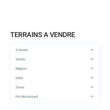
TERRAINS A VENDRE
A Vendre
Terrain
Régions
Villes
Zones
Prix décroissant
3