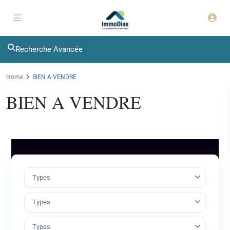
Recherche Avancée
Home
BIEN A VENDRE
BIEN A VENDRE
Types
Types
Types