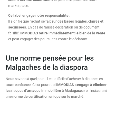
marketplace.
Ce label engage notre responsabilité
:
Il signifie que l’achat se fait
sur des bases légales, claires et
sécurisées
. En cas de fausse déclaration ou de document
falsifié,
IMMODIAS retire immédiatement le bien de la vente
et peut engager des poursuites contre le déclarant.
Une norme pensée pour les
Malgaches de la diaspora
Nous savons à quel point il est difficile d’acheter à distance en
toute confiance. C’est pourquoi
IMMODIAS s’engage à éliminer
les risques d’arnaque immobilière à Madagascar
en instaurant
une
norme de certification unique sur le marché.