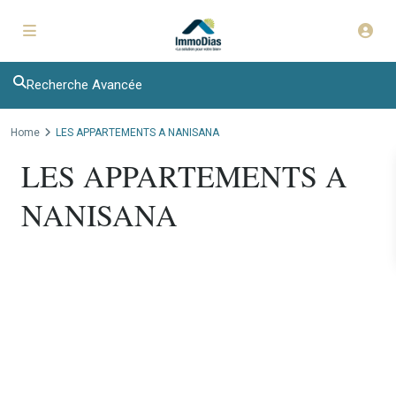
Recherche Avancée
Home
LES APPARTEMENTS A NANISANA
LES APPARTEMENTS A
NANISANA