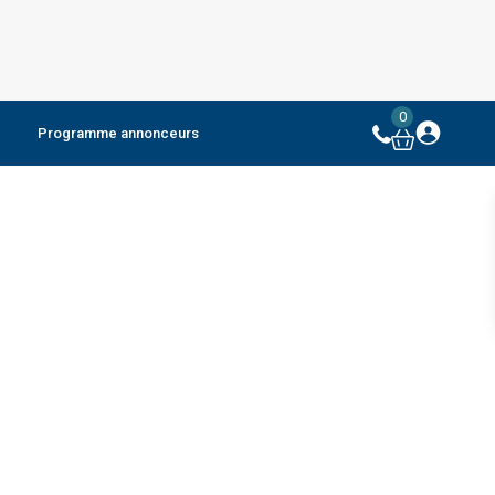
0
Programme annonceurs