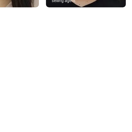
selling agent