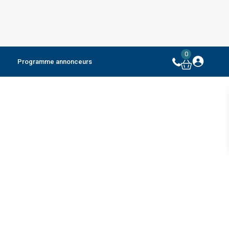
0
Programme annonceurs