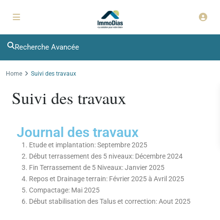
Recherche Avancée
Home
Suivi des travaux
Suivi des travaux
Journal des travaux
Etude et implantation: Septembre 2025
Début terrassement des 5 niveaux: Décembre 2024
Fin Terrassement de 5 Niveaux: Janvier 2025
Repos et Drainage terrain: Février 2025 à Avril 2025
Compactage: Mai 2025
Début stabilisation des Talus et correction: Aout 2025